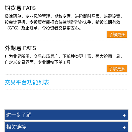
期货易 FATS
极速落单，专业风险管理，期权专家，进阶即时图表，热键设置，
按金计算机，令投资者能把仓位控制得得心认手，新设长期有效
（GTC）及止赚单，令投资者交易更安心。
了解更多
外期易 PATS
广为业界所用，交易市场最广，下单种类更丰富，强大绘图工具，
自定义交易界面，专业期权下单工具。
了解更多
交易平台功能列表
进一步了解
环球期货买卖简介
相关链接