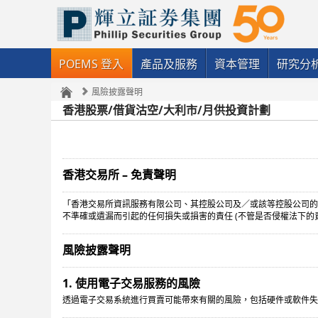
POEMS 登入
產品及服務
資本管理
研究分
風險披露聲明
香港股票/借貨沽空/大利市/月供投資計劃
香港交易所 – 免責聲明
「香港交易所資訊服務有限公司、其控股公司及／或該等控股公司的
不準確或遺漏而引起的任何損失或損害的責任 (不管是否侵權法下的
風險披露聲明
1. 使用電子交易服務的風險
透過電子交易系統進行買賣可能帶來有關的風險，包括硬件或軟件失