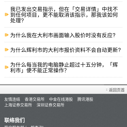
我已发出交易指示，但在「交易详情」中找不
到任何项目，更不能取消该指示，那我该如何
处理?
为什么我在大利市画面输入股价时没有反应?
为什么辉利市的大利市报价资料不会自动更新?
为什么每当我的电脑静止超过十五分钟，「辉
利市」便不能正常操作？
返回页首
友情连结
香港交易所
中金在线港股
腾讯港股
上海证券交易所
深圳证券交易所
联络我们