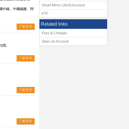
Smart Minor (Joint) Account
中國中鐵、中國鐵建、阿
ETF
Related links
了解更多
Fees & Charges
Open an Account
利潤。
了解更多
了解更多
了解更多