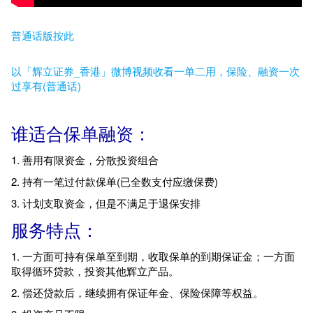
普通话版按此
以「辉立证券_香港」微博视频收看一单二用，保险、融资一次
过享有(普通话)
谁适合保单融资：
1. 善用有限资金，分散投资组合
2. 持有一笔过付款保单(已全数支付应缴保费)
3. 计划支取资金，但是不满足于退保安排
服务特点：
1. 一方面可持有保单至到期，收取保单的到期保证金；一方面
取得循环贷款，投资其他辉立产品。
2. 偿还贷款后，继续拥有保证年金、保险保障等权益。