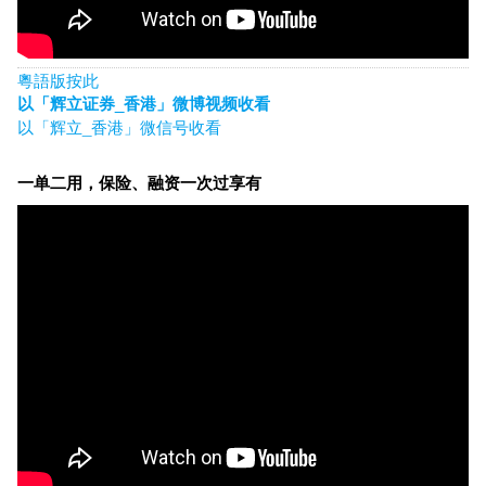
粵語版按此
以「辉立证券_香港」微博视频收看
以「辉立_香港」微信号收看
一单二用，保险、融资一次过享有