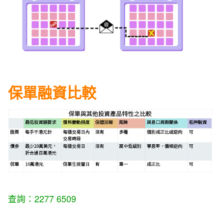
保單融資比較
查詢：2277 6509