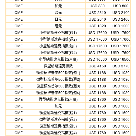
CME
加元
USD 880
USD 800
CME
欧元
USD 2310
USD 2100
CME
日元
USD 2640
USD 2400
CME
纽元
USD 1320
USD 1200
CME
小型納斯達克指數(週1)
USD 17600
USD 17600
CME
小型納斯達克指數(週2)
USD 17600
USD 17600
CME
小型納斯達克指數(週3)
USD 17600
USD 17600
CME
小型納斯達克指數(週4)
USD 17600
USD 17600
CME
小型納斯達克指數(月度)
USD 16500
USD 16500
CME
微型纳斯達克指数
USD 4150
USD 3773
CME
微型标准普尔500指数(週1)
USD 1188
USD 1080
CME
微型标准普尔500指数(週2)
USD 1188
USD 1080
CME
微型标准普尔500指数(週3)
USD 1188
USD 1080
CME
微型标准普尔500指数(週4)
USD 1188
USD 1080
CME
微型納斯達克指數(月度)
USD 1760
USD 1600
CME
加元
USD 1760
USD 1600
CME
微型納斯達克指數(週1)
USD 1760
USD 1600
CME
微型納斯達克指數(週2)
USD 1760
USD 1600
CME
微型納斯達克指數(週3)
USD 1760
USD 1600
CME
微型納斯達克指數(週4)
USD 1760
USD 1600