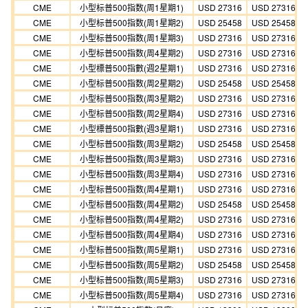
CME
小型标普500指数(周1星期1)
USD 27316
USD 27316
CME
小型标普500指数(周1星期2)
USD 25458
USD 25458
CME
小型标普500指数(周1星期3)
USD 27316
USD 27316
CME
小型标普500指数(周4星期2)
USD 27316
USD 27316
CME
小型標普500指數(週2星期1)
USD 27316
USD 27316
CME
小型标普500指数(周2星期2)
USD 25458
USD 25458
CME
小型标普500指数(周3星期2)
USD 27316
USD 27316
CME
小型标普500指数(周2星期4)
USD 27316
USD 27316
CME
小型標普500指數(週3星期1)
USD 27316
USD 27316
CME
小型标普500指数(周3星期2)
USD 25458
USD 25458
CME
小型标普500指数(周3星期3)
USD 27316
USD 27316
CME
小型标普500指数(周3星期4)
USD 27316
USD 27316
CME
小型标普500指数(周4星期1)
USD 27316
USD 27316
CME
小型标普500指数(周4星期2)
USD 25458
USD 25458
CME
小型标普500指数(周4星期2)
USD 27316
USD 27316
CME
小型标普500指数(周4星期4)
USD 27316
USD 27316
CME
小型标普500指数(周5星期1)
USD 27316
USD 27316
CME
小型标普500指数(周5星期2)
USD 25458
USD 25458
CME
小型标普500指数(周5星期3)
USD 27316
USD 27316
CME
小型标普500指数(周5星期4)
USD 27316
USD 27316