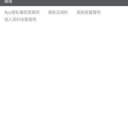
越南
App隱私權政策聲明
條款及細則
風險披露聲明
個人資料收集聲明