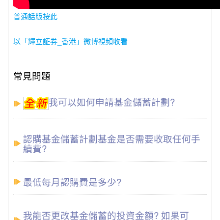
普通話版按此
以「輝立証券_香港」微博視頻收看
常見問題
我可以如何申請基金儲蓄計劃?
認購基金儲蓄計劃基金是否需要收取任何手
續費?
最低每月認購費是多少?
我能否更改基金儲蓄的投資金額? 如果可