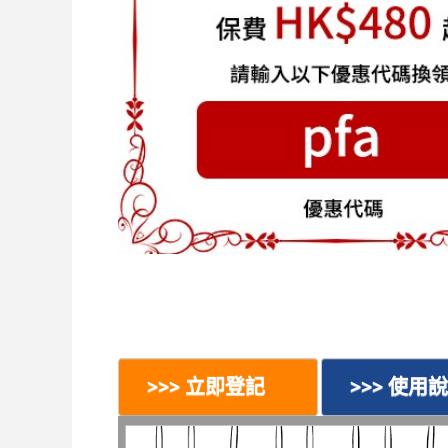
>>> 立即登記
>>> 使用