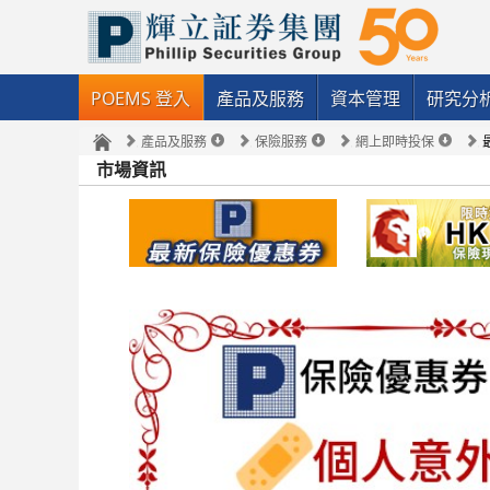
POEMS 登入
產品及服務
資本管理
研究分
產品及服務
保險服務
網上即時投保
市場資訊