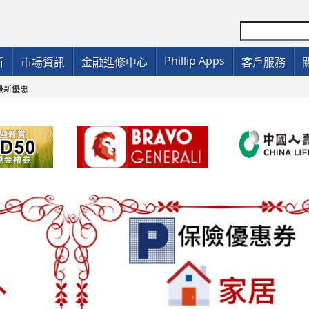
Phillip Apps
析
市場資訊
金融進修中心
客戶服務
最新優惠