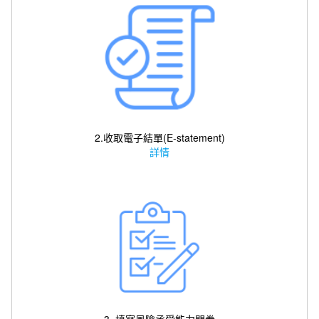
2.收取電子結單(E-statement)
詳情
3. 填寫風險承受能力問卷