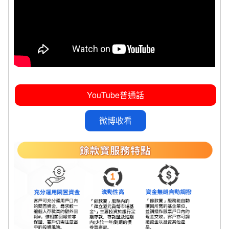
YouTube普通話
微博收看