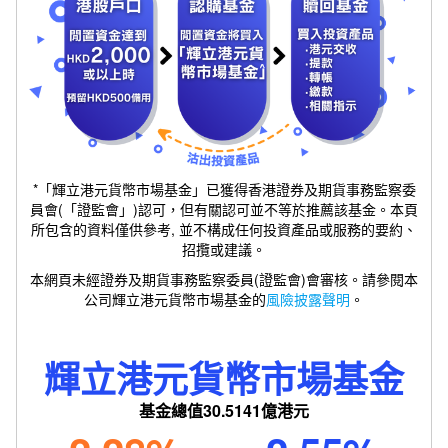
*「輝立港元貨幣市場基金」已獲得香港證券及期貨事務監察委
員會(「證監會」)認可，但有關認可並不等於推薦該基金。本頁
所包含的資料僅供參考, 並不構成任何投資產品或服務的要約、
招攬或建議。
本網頁未經證券及期貨事務監察委員(證監會)會審核。請參閱本
公司輝立港元貨幣市場基金的
風險披露聲明
。
輝立港元貨幣市場基金
基金總值30
.5141
億港元