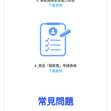
下載表格
4. 簽妥「餘款寶」申請表格
下載表格
常見問題