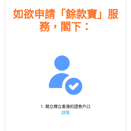
如欲申請「餘款寶」服
務，閣下：
1. 開立輝立香港的證券戶口
詳情