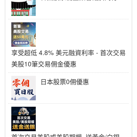
享受超低 4.8% 美元融資利率 - 首次交易
美股10筆交易佣金優惠
日本股票0佣優惠
首次交易美股或美股期權, 送黃金/白銀