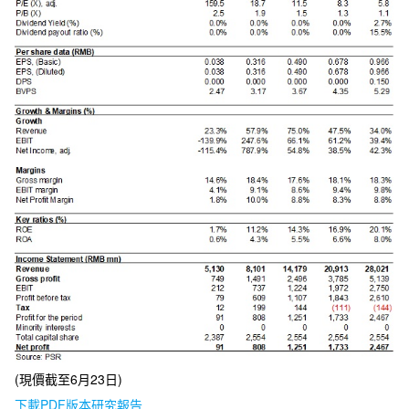
(現價截至6月23日)
下載PDF版本研究報告