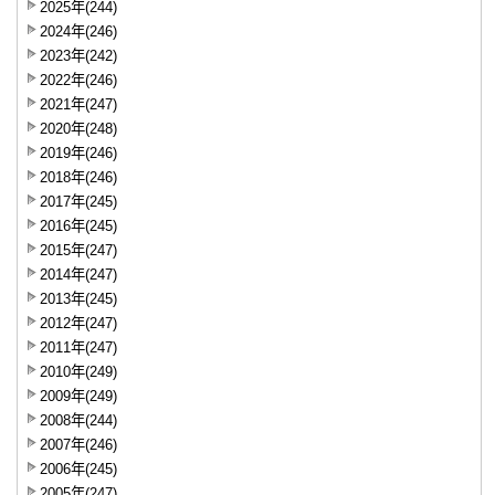
2025年(244)
2024年(246)
2023年(242)
2022年(246)
2021年(247)
2020年(248)
2019年(246)
2018年(246)
2017年(245)
2016年(245)
2015年(247)
2014年(247)
2013年(245)
2012年(247)
2011年(247)
2010年(249)
2009年(249)
2008年(244)
2007年(246)
2006年(245)
2005年(247)