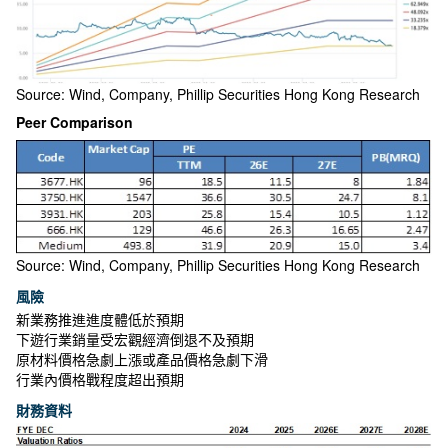
Source: Wind, Company, Phillip Securities Hong Kong Research
Peer Comparison
Source: Wind, Company, Phillip Securities Hong Kong Research
風險
新業務推進進度體低於預期
下遊行業銷量受宏觀經濟倒退不及預期
原材料價格急劇上漲或產品價格急劇下滑
行業內價格戰程度超出預期
財務資料