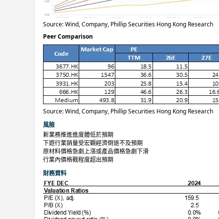
Source: Wind, Company, Phillip Securities Hong Kong Research
Peer Comparison
Source: Wind, Company, Phillip Securities Hong Kong Research
風險
新業務推進進度體低於預期
下遊行業銷量受宏觀經濟倒退不及預期
原材料價格急劇上漲或產品價格急劇下滑
行業內價格戰程度超出預期
財務資料