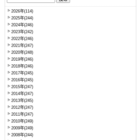
2026年(114)
2025年(244)
2024年(246)
2023年(242)
2022年(246)
2021年(247)
2020年(248)
2019年(246)
2018年(246)
2017年(245)
2016年(245)
2015年(247)
2014年(247)
2013年(245)
2012年(247)
2011年(247)
2010年(249)
2009年(249)
2008年(244)