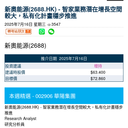
新奧能源(2688.HK) - 智家業務潛在增長空間
較大，私有化計畫穩步推進
2025年7月16日 星期三
3547
新奧能源(2688)
推介日期 2025年7月16日
投資建議
增持
建議時股價
$63.400
目標價
$72.860
本週精選 - 002906 華陽集團
新奧能源(2688.HK) - 智家業務潛在增長空間較大，私有化計畫穩步
推進
Research Analyst
研究分析員