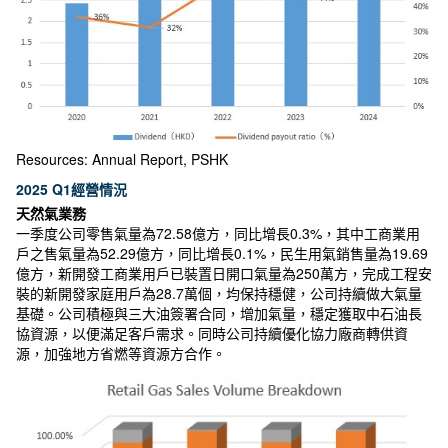
Resources: Annual Report, PSHK
2025 Q1經營情況
天然氣業務
一季度公司零售氣量為72.58億方，同比增長0.3%，其中工商業用
戶之售氣量為52.29億方，同比增長0.1%，民生用氣銷售量為19.69
億方，新開發工商業用戶已裝置日開口氣量為250萬方，完成工程安
裝的新開發家庭用戶為28.7萬個，均保持穩健，公司持續做大氣量
基礎。公司積極與三大油簽署合同，增加氣量，穩定獲取中石油長
協資源，以便滿足客戶需求。同時公司持續優化協力廠商轉供資
源，加強地方省燃等資源方合作。