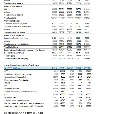
現價截至2025年7月10日