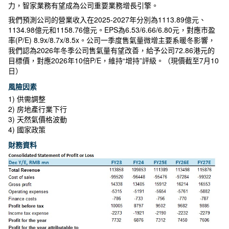
力，智家業務有望成為公司重要業務增長引擎。
我們預測公司的營業收入在2025-2027年分別為1113.89億元、
1134.98億元和1158.76億元。EPS為6.53/6.66/6.80元，對應市盈
率(P/E) 8.9x/8.7x/8.5x。公司一季度售氣量微增主要系暖冬影響，
我們認為2026年冬季公司售氣量有望改善，給予公司72.86港元的
目標價，對應2026年10倍P/E，維持“增持”評級。（現價截至7月10
日）
風險因素
1) 供需調整
2) 房地產行業下行
3) 天然氣價格波動
4) 國家政策
財務資料