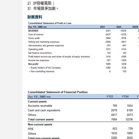
2）IP授權風險；
3）市場競爭加劇。
財務資料