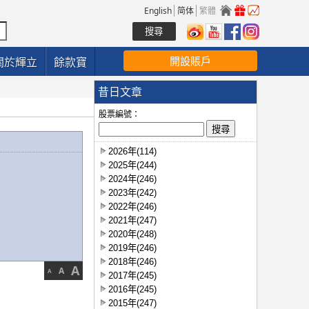
English
简体
繁體
開設賬戶
關於輝立
餘款寶
昔日文章
股票編號：
2026年(114)
2025年(244)
2024年(246)
2023年(242)
2022年(246)
2021年(247)
2020年(248)
2019年(246)
2018年(246)
A
A
A
2017年(245)
2016年(245)
2015年(247)