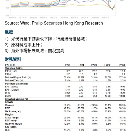
Source: Wind, Phillip Securities Hong Kong Research
風險
1）光伏行業下游需求下降，行業爆發價格戰；
2）原材料成本上升；
3）海外市場拓展風險，關稅提高。
財務資料