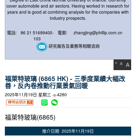
cover automobile and air sectors. Having worked in research for
years and is good at combining analysis for the companies with
industry prospects.
電話:
86 21 51699400-
電郵:
zhangjing@phillip.com.cn
103
研究報告及業務等相關咨詢
A
A
A
福萊特玻璃 (6865 HK) - 三季度業績大幅改
善，反內卷推動行業景氣回暖
2025年11月19日 星期三
4280
福萊特玻璃(6865)
推介日期 2025年11月19日