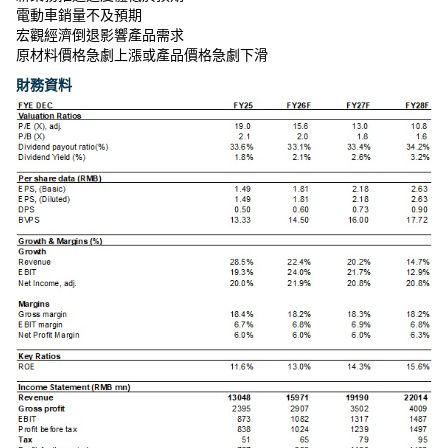
電動車銷量不及預期
宏觀經濟倒退影響產品需求
原材料價格急劇上漲或產品價格急劇下滑
財務資料