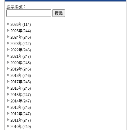
股票編號：
2026年(114)
2025年(244)
2024年(246)
2023年(242)
2022年(246)
2021年(247)
2020年(248)
2019年(246)
2018年(246)
2017年(245)
2016年(245)
2015年(247)
2014年(247)
2013年(245)
2012年(247)
2011年(247)
2010年(249)