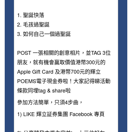
1. 聖誕快落
2. 毛孩過聖誕
3. 如何自己一個過聖誕
POST 一張相關的創意相片，並TAG 3位
朋友，就有機會贏取價值港幣300元的
Apple Gift Card 及港幣700元的輝立
POEMS電子現金券啦！大家記得睇活動
條款同埋tag & share啦
參加方法簡單，只須4步曲，
1) LIKE 輝立証券集團 Facebook 專頁