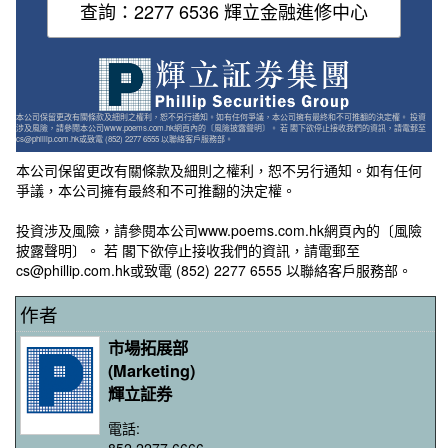
查詢：2277 6536 輝立金融進修中心
本公司保留更改有關條款及細則之權利，恕不另行通知。如有任何爭議，本公司擁有最終和不可推翻的決定權。 投資
涉及風險，請參閱本公司www.poems.com.hk網頁內的〔風險披露聲明〕。 若 閣下欲停止接收我們的資訊，請電郵至
cs@phillip.com.hk或致電 (852) 2277 6555 以聯絡客戶服務部。
本公司保留更改有關條款及細則之權利，恕不另行通知。如有任何
爭議，本公司擁有最終和不可推翻的決定權。
投資涉及風險，請參閱本公司www.poems.com.hk網頁內的〔風險
披露聲明〕。 若 閣下欲停止接收我們的資訊，請電郵至
cs@phillip.com.hk或致電 (852) 2277 6555 以聯絡客戶服務部。
作者
市場拓展部
(Marketing)
輝立証券
電話:
852 2277 6666