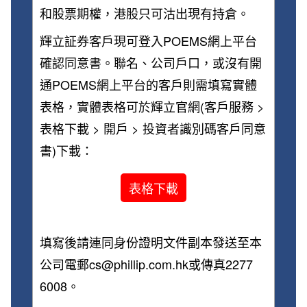
和股票期權，港股只可沽出現有持倉。
輝立証券客戶現可登入POEMS網上平台
確認同意書。聯名、公司戶口，或沒有開
通POEMS網上平台的客戶則需填寫實體
表格，實體表格可於輝立官網(客戶服務 >
表格下載 > 開戶 > 投資者識別碼客戶同意
書)下載：
表格下載
填寫後請連同身份證明文件副本發送至本
公司電郵cs@phillip.com.hk或傳真2277
6008。