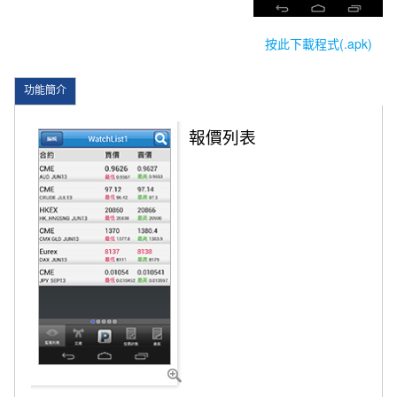
按此下載程式(.apk)
功能簡介
報價列表