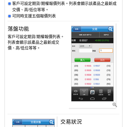
客戶可設定期貨/期權報價列表。列表會顯示該產品之最新成
交價、高/低位等等。
可同時支援五個報價列表
落盤功能
客戶可設定期貨/期權報價列表。
列表會顯示該產品之最新成交
價、高/低位等等。
交易狀況