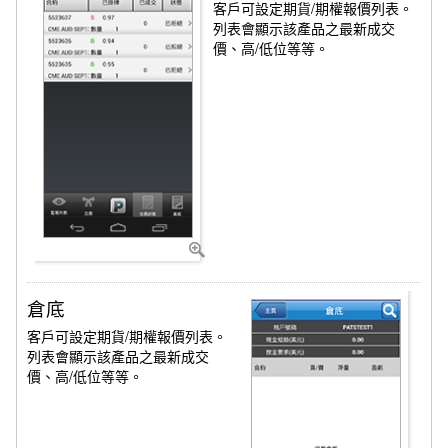
客戶可設定期貨/期權報價列表。
列表會顯示該產品之最新成交
價、高/低位等等。
倉底
客戶可設定期貨/期權報價列表。
列表會顯示該產品之最新成交
價、高/低位等等。