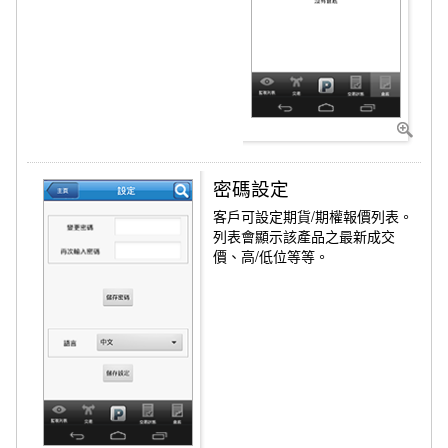
密碼設定
客戶可設定期貨/期權報價列表。
列表會顯示該產品之最新成交
價、高/低位等等。