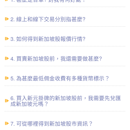
2. 線上和線下交易分別指甚麼?
3. 如何得到新加坡股報價行情?
4. 買賣新加坡股前，我還需要做甚麼?
5. 為甚麼最低佣金收費有多種貨幣標示？
6. 買入新元掛牌的新加坡股前，我需要先兌匯
成新加坡元嗎？
7. 可從哪裡得到新加坡股市資訊？