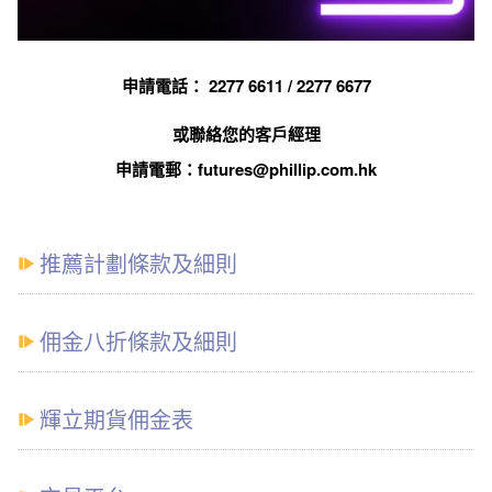
申請電話： 2277 6611 / 2277 6677
或聯絡您的客戶經理
申請電郵：futures@phillip.com.hk
推薦計劃條款及細則
佣金八折條款及細則
輝立期貨佣金表