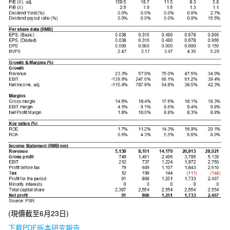
(現價截至6月23日)
下載PDF版本研究報告