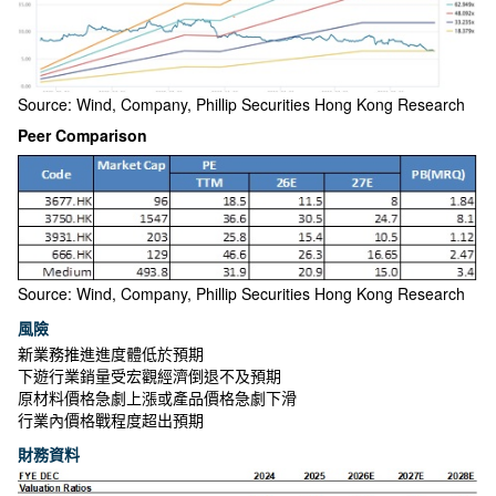
Source: Wind, Company, Phillip Securities Hong Kong Research
Peer Comparison
Source: Wind, Company, Phillip Securities Hong Kong Research
風險
新業務推進進度體低於預期
下遊行業銷量受宏觀經濟倒退不及預期
原材料價格急劇上漲或產品價格急劇下滑
行業內價格戰程度超出預期
財務資料