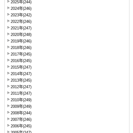
2025年(244)
2024年(246)
2023年(242)
2022年(246)
2021年(247)
2020年(248)
2019年(246)
2018年(246)
2017年(245)
2016年(245)
2015年(247)
2014年(247)
2013年(245)
2012年(247)
2011年(247)
2010年(249)
2009年(249)
2008年(244)
2007年(246)
2006年(245)
2005年(247)