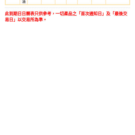
油
此到期日日曆表只供參考，一切產品之「首次通知日」及「最後交
易日」以交易所為準。